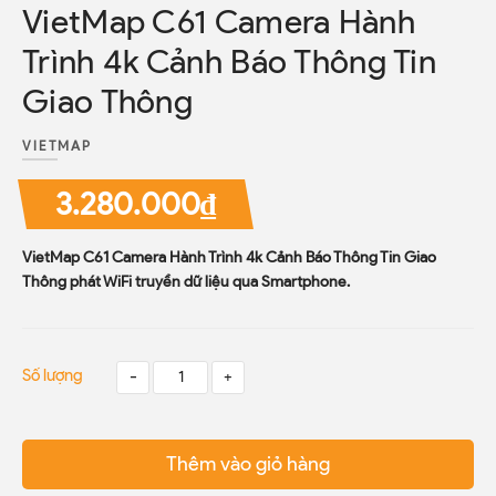
VietMap C61 Camera Hành
Trình 4k Cảnh Báo Thông Tin
Giao Thông
VIETMAP
3.280.000₫
VietMap C61 Camera Hành Trình 4k Cảnh Báo Thông Tin Giao
Thông phát WiFi truyền dữ liệu qua Smartphone.
Số lượng
-
+
Thêm vào giỏ hàng