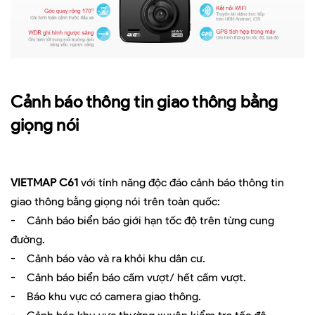
Cảnh báo thông tin giao thông bằng
giọng nói
VIETMAP C61
với tính năng độc đáo cảnh báo thông tin
giao thông bằng giọng nói trên toàn quốc:
- Cảnh báo biển báo giới hạn tốc độ trên từng cung
đường.
- Cảnh báo vào và ra khỏi khu dân cư.
- Cảnh báo biển báo cấm vượt/ hết cấm vượt.
- Báo khu vực có camera giao thông.