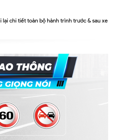
 lại chi tiết toàn bộ hành trình trước & sau xe